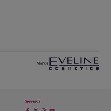
Marca
Síguenos