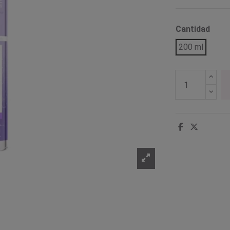
Cantidad
200 ml