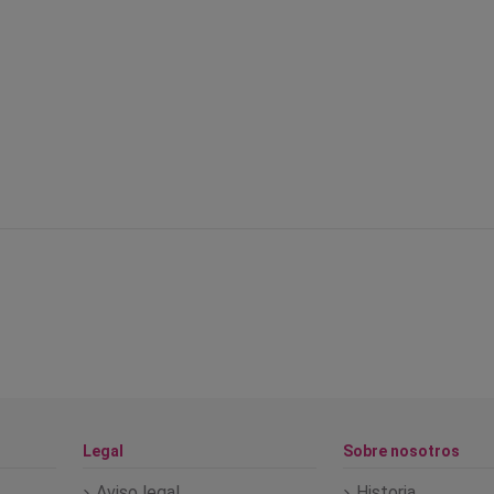
Legal
Sobre nosotros
Aviso legal
Historia