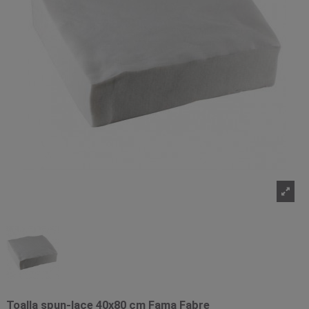
Toalla spun-lace 40x80 cm Fama Fabre