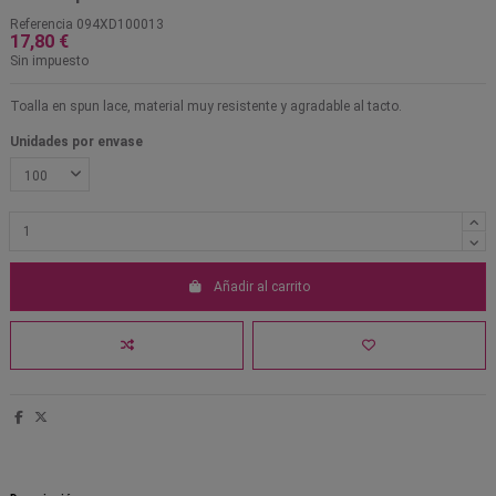
Referencia
094XD100013
17,80 €
Sin impuesto
Toalla en spun lace, material muy resistente y agradable al tacto.
Unidades por envase
Añadir al carrito