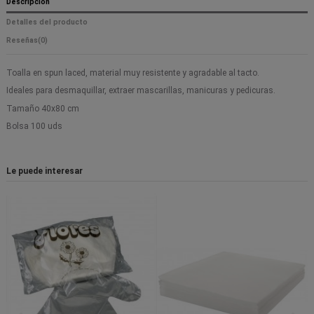
Descripción
Detalles del producto
Reseñas
(0)
Toalla en spun laced, material muy resistente y agradable al tacto.
Ideales para desmaquillar, extraer mascarillas, manicuras y pedicuras.
Tamaño 40x80 cm
Bolsa 100 uds
Le puede interesar