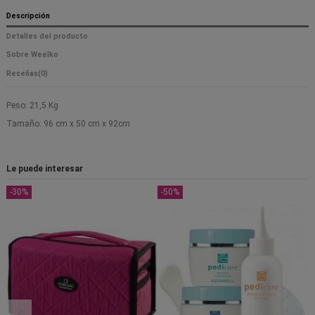
Descripción
Detalles del producto
Sobre Weelko
Reseñas
(0)
Peso: 21,5 Kg
Tamaño: 96 cm x 50 cm x 92cm
Le puede interesar
-30%
-50%