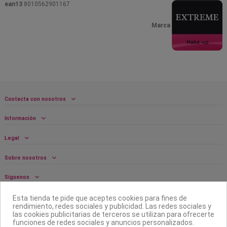
ean13
8010562901167
Marca
Contacta con nosotros
Información
Legal
Sobre nosotros
Síguenos
Boletín
Esta tienda te pide que aceptes cookies para fines de
rendimiento, redes sociales y publicidad. Las redes sociales y
las cookies publicitarias de terceros se utilizan para ofrecerte
funciones de redes sociales y anuncios personalizados.