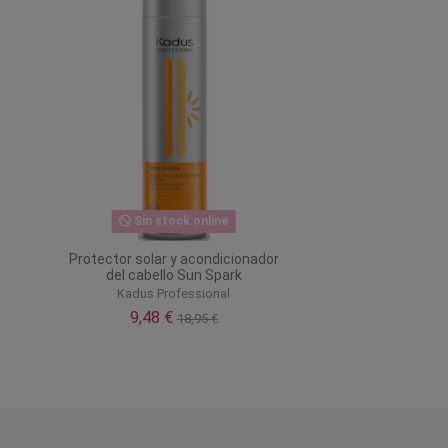
Sin stock online
Protector solar y acondicionador
del cabello Sun Spark
Kadus Professional
9,48 €
18,95 €