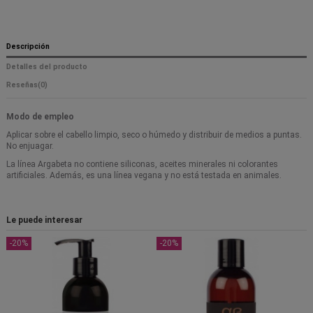
Descripción
Detalles del producto
Reseñas
(0)
Modo de empleo
Aplicar sobre el cabello limpio, seco o húmedo y distribuir de medios a puntas.
No enjuagar.
La línea Argabeta no contiene siliconas, aceites minerales ni colorantes
artificiales. Además, es una línea vegana y no está testada en animales.
Le puede interesar
-20%
-20%