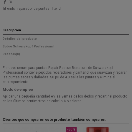
fit ends
reparador de puntas
fitend
Descripción
Detalles del producto
Sobre Schwarzkopf Professional
Reseñas
(0)
El nuevo serum para puntas Repair Rescue Bonacure de Schwarzkopf
Professional contiene péptidos reparadores y pantenol que suavizan y reparan
las puntas secas y dañadas. Su pH de 4.0 sella las puntas y elimina el
encrespamiento.
Modo de empleo
Aplicar una pequeña cantidad en las yemas de los dedos y repartir el producto
en los últimos centímetros de cabello. No aclarar.
Clientes que compraron este producto también compraron:
-30%