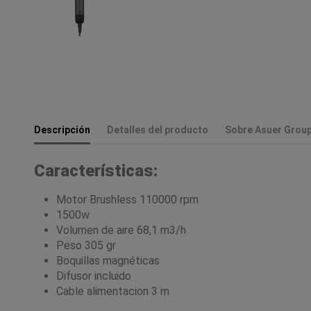
Descripción
Detalles del producto
Sobre Asuer Grou
Características:
Motor Brushless 110000 rpm
1500w
Volumen de aire 68,1 m3/h
Peso 305 gr
Boquillas magnéticas
Difusor incluido
Cable alimentacion 3 m