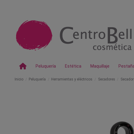
Peluquería
Estética
Maquillaje
Pestañ
Inicio
Peluquería
Herramientas y eléctricos
Secadores
Secador