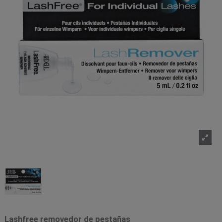
Lashfree removedor de pestañas