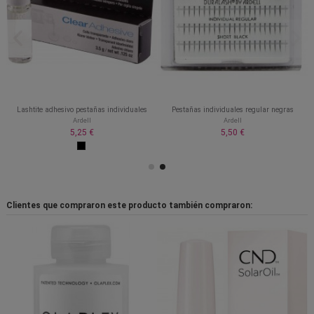
Lashtite adhesivo pestañas individuales
Pestañas individuales regular negras
Ardell
Ardell
5,25 €
5,50 €
Clientes que compraron este producto también compraron: