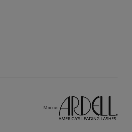
Marca