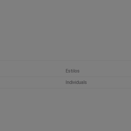
Estilos
Individuals