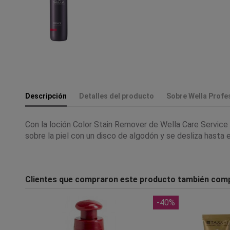
Descripción
Detalles del producto
Sobre Wella Profe
Con la loción Color Stain Remover de Wella Care Service
sobre la piel con un disco de algodón y se desliza hasta
Clientes que compraron este producto también com
-40%