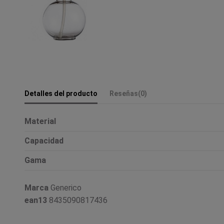
Detalles del producto
Reseñas
(0)
Material
Capacidad
Gama
Marca
Generico
ean13
8435090817436