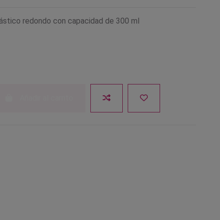
lástico redondo con capacidad de 300 ml
Añadir al carrito