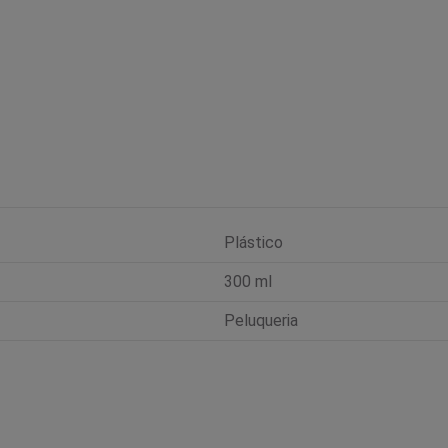
Plástico
300 ml
Peluqueria