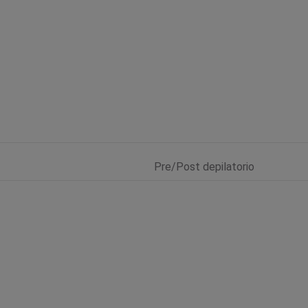
Pre/Post depilatorio