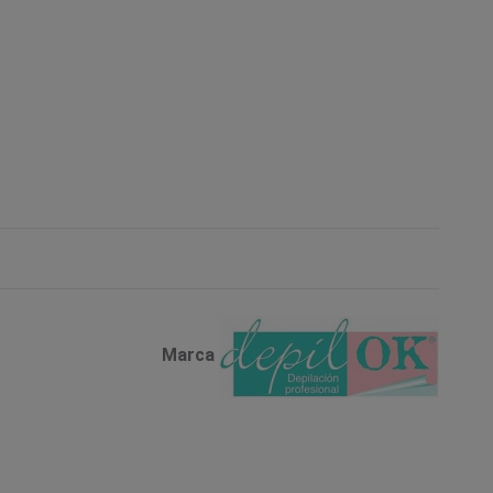
Marca