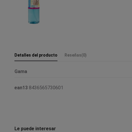
Detalles del producto
Reseñas
(0)
Gama
ean13
8436565730601
Le puede interesar