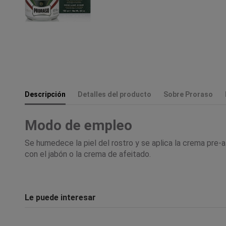
Descripción
Detalles del producto
Sobre Proraso
Modo de empleo
Se humedece la piel del rostro y se aplica la crema pre-
con el jabón o la crema de afeitado.
Le puede interesar