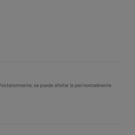
 Posteriormente, se puede afeitar la piel normalmente