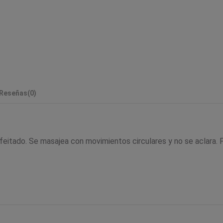
Reseñas
(0)
afeitado. Se masajea con movimientos circulares y no se aclara.