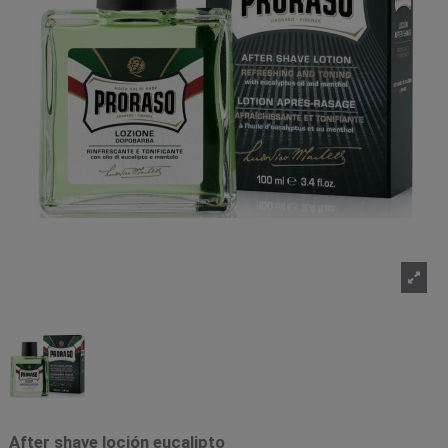
After shave loción eucalipto