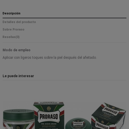
Descripción
Detalles del producto
Sobre Proraso
Reseñas
(0)
Modo de empleo
Aplicar con ligeros toques sobre la piel después del afeitado.
Le puede interesar