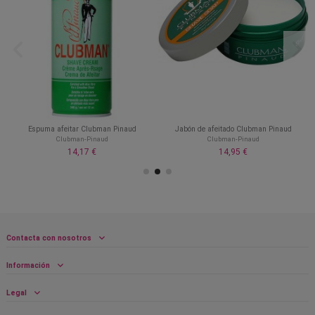
Espuma afeitar Clubman Pinaud
Jabón de afeitado Clubman Pinaud
Clubman-Pinaud
Clubman-Pinaud
14,17 €
14,95 €
Contacta con nosotros
Información
Legal