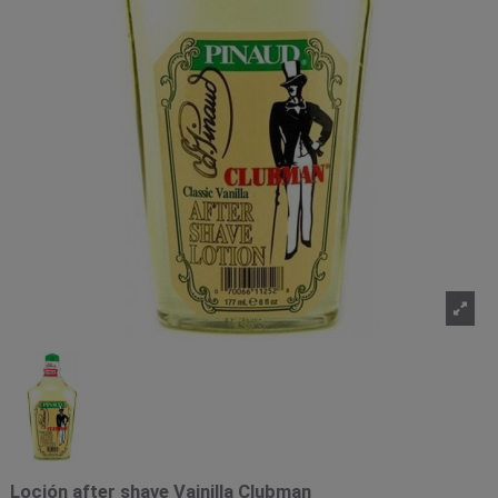
Loción after shave Vainilla Clubman