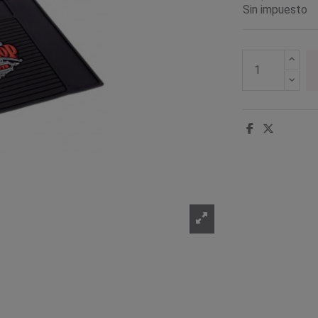
Sin impuesto