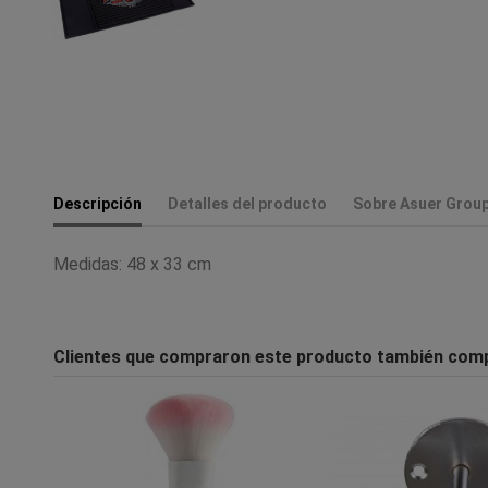
Descripción
Detalles del producto
Sobre Asuer Grou
Medidas: 48 x 33 cm
Clientes que compraron este producto también com