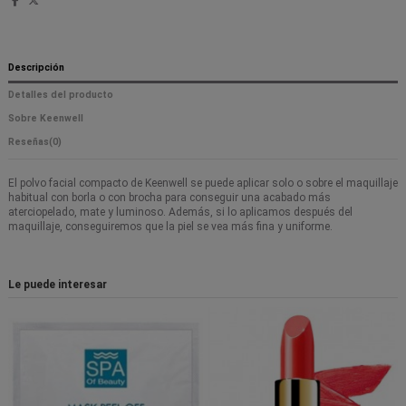
Descripción
Detalles del producto
Sobre Keenwell
Reseñas
(0)
El polvo facial compacto de Keenwell se puede aplicar solo o sobre el maquillaje
habitual con borla o con brocha para conseguir una acabado más
aterciopelado, mate y luminoso. Además, si lo aplicamos después del
maquillaje, conseguiremos que la piel se vea más fina y uniforme.
Le puede interesar