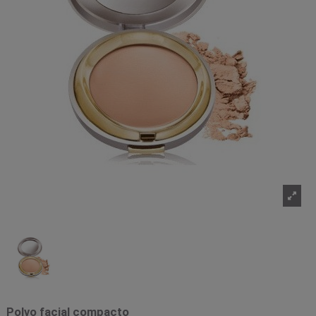
Polvo facial compacto