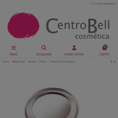
Lista de deseos (
0
)
0
Menú
Búsqueda
Iniciar sesión
Carrito
Inicio
Maquillaje
Rostro
Polvos
Polvo facial compacto