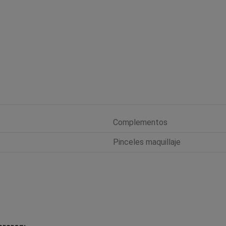
Complementos
Pinceles maquillaje