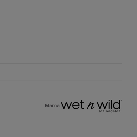
Marca