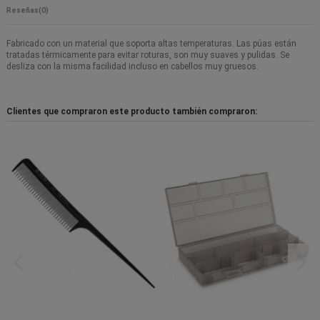
Reseñas
(0)
Fabricado con un material que soporta altas temperaturas. Las púas están
tratadas térmicamente para evitar roturas, son muy suaves y pulidas. Se
desliza con la misma facilidad incluso en cabellos muy gruesos.
Clientes que compraron este producto también compraron: