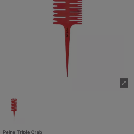
Peine Triple Crab