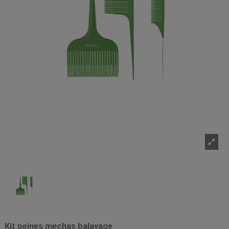
Kit peines mechas balayage