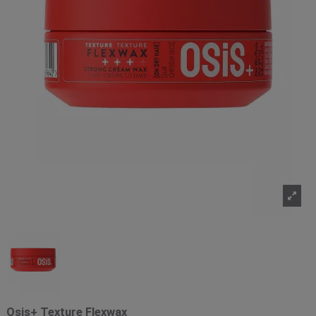
Osis+ Texture Flexwax