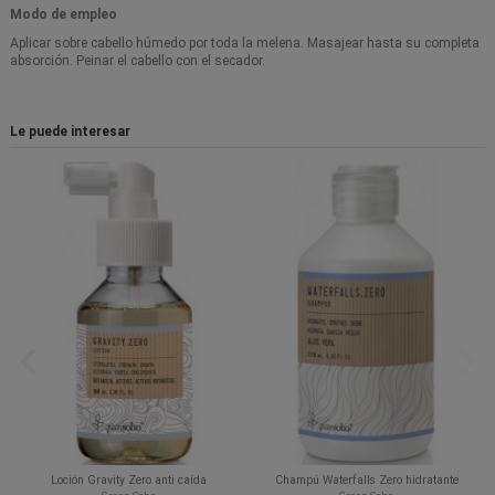
Modo de empleo
Aplicar sobre cabello húmedo por toda la melena. Masajear hasta su completa
absorción. Peinar el cabello con el secador.
Le puede interesar
Loción Gravity Zero anti caída
Champú Waterfalls Zero hidratante