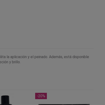
lita la aplicación y el peinado. Además, está disponible
ión y brillo.
-20%