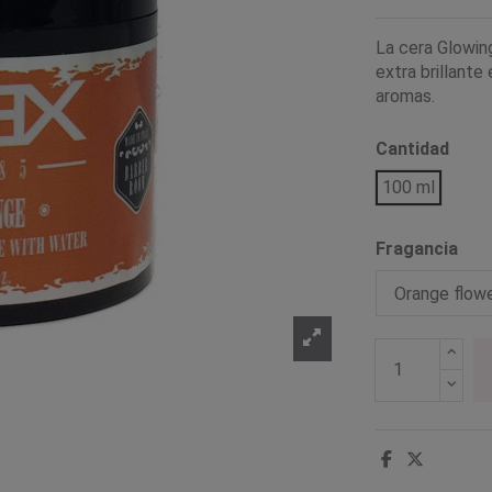
La cera Glowin
extra brillante
aromas.
Cantidad
100 ml
Fragancia