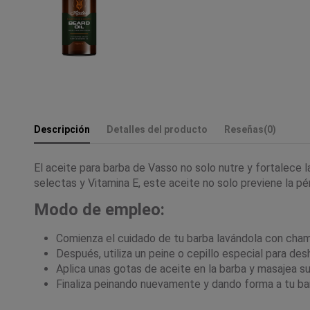
Descripción
Detalles del producto
Reseñas
(0)
El aceite para barba de Vasso no solo nutre y fortalece l
selectas y Vitamina E, este aceite no solo previene la pé
Modo de empleo:
Comienza el cuidado de tu barba lavándola con cham
Después, utiliza un peine o cepillo especial para de
Aplica unas gotas de aceite en la barba y masajea s
Finaliza peinando nuevamente y dando forma a tu bar