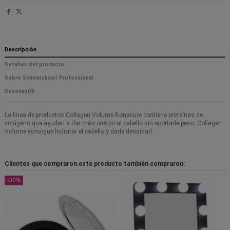
Descripción
Detalles del producto
Sobre Schwarzkopf Professional
Reseñas
(0)
La linea de productos Collagen Volume Bonacure contiene proteínas de
colágeno que ayudan a dar más cuerpo al cabello sin aportarle peso. Collagen
Volume consigue hidratar el cabello y darle densidad.
Clientes que compraron este producto también compraron:
-30%