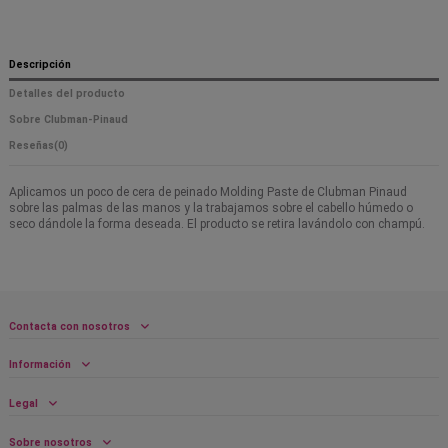
Descripción
Detalles del producto
Sobre Clubman-Pinaud
Reseñas
(0)
Aplicamos un poco de cera de peinado Molding Paste de Clubman Pinaud
sobre las palmas de las manos y la trabajamos sobre el cabello húmedo o
seco dándole la forma deseada. El producto se retira lavándolo con champú.
Contacta con nosotros
Información
Legal
Sobre nosotros