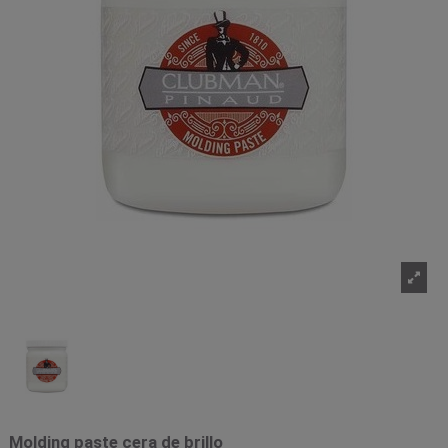
Molding paste cera de brillo