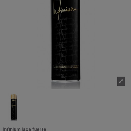
Infinium laca fuerte