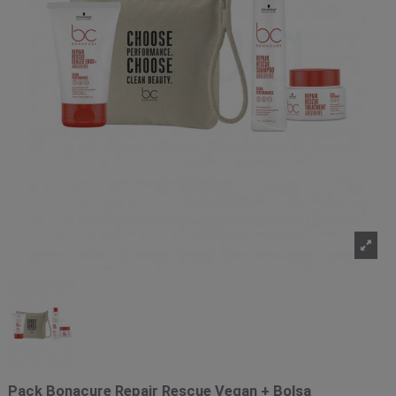
Pack Bonacure Repair Rescue Vegan + Bolsa