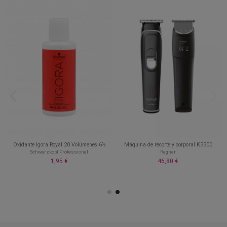
Oxidante Igora Royal 20 Volúmenes 6%
Máquina de recorte y corporal K3300
Schwarzkopf Professional
Ragnar
1,95 €
46,80 €