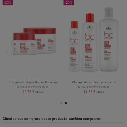
-20%
-20%
Tratamiento Repair Rescue Bonacure
Champú Repair Rescue Bonacure
Schwarzkopf Professional
Schwarzkopf Professional
19,76 €
11,88 €
24,70 €
14,85 €
Clientes que compraron este producto también compraron: