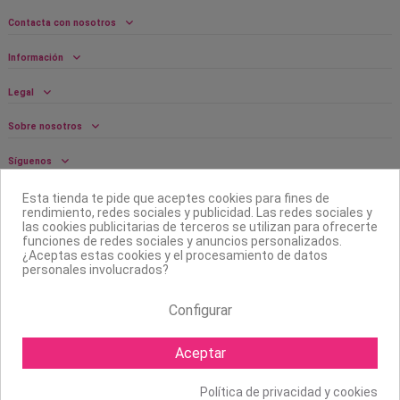
Contacta con nosotros
Información
Legal
Sobre nosotros
Síguenos
Boletín
Esta tienda te pide que aceptes cookies para fines de
rendimiento, redes sociales y publicidad. Las redes sociales y
las cookies publicitarias de terceros se utilizan para ofrecerte
funciones de redes sociales y anuncios personalizados.
¿Aceptas estas cookies y el procesamiento de datos
personales involucrados?
Configurar
Aceptar
Política de privacidad y cookies