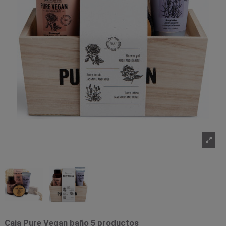
Caja Pure Vegan baño 5 productos