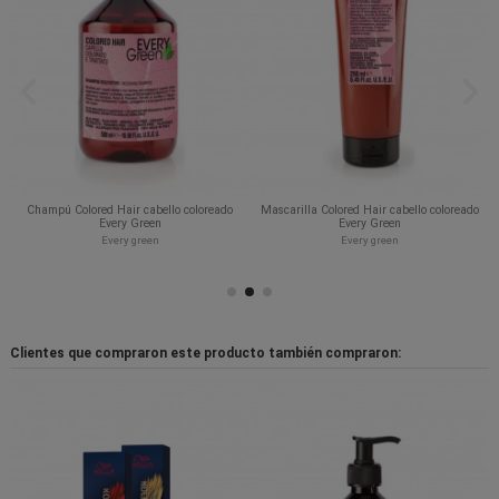
Champú Colored Hair cabello coloreado
Mascarilla Colored Hair cabello coloreado
Every Green
Every Green
Every green
Every green
Clientes que compraron este producto también compraron: