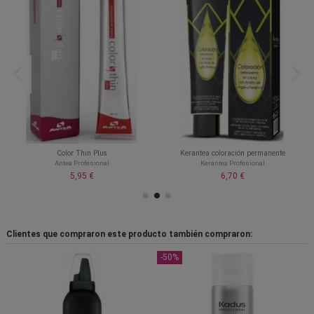
Color Thin Plus
Kerantea coloración permanente
Antea Profesional
Kerantea Profesional
5,95 €
6,70 €
Clientes que compraron este producto también compraron:
-50%