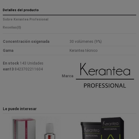
Detalles del producto
Sobre Kerantea Profesional
Reseñas
(0)
Concentración oxigenada
30 volúmenes (9%)
Gama
Kerantea técnico
En stock
143 Unidades
ean13
8423702211604
Marca
Le puede interesar