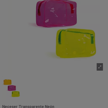
Neceser Transparente Neón