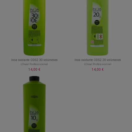
Inoa oxidante ODS2 30 volúmenes
Inoa oxidante ODS2 20 volúmenes
LOreal Professionnel
LOreal Professionnel
14,00 €
14,00 €