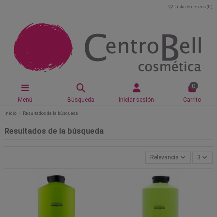
Lista de deseos (
0
)
0
Menú
Búsqueda
Iniciar sesión
Carrito
Inicio
Resultados de la búsqueda
Resultados de la búsqueda
Relevancia
3