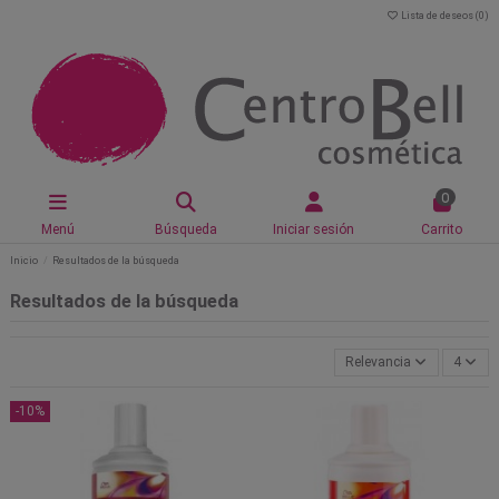
Lista de deseos (
0
)
0
Menú
Búsqueda
Iniciar sesión
Carrito
Inicio
Resultados de la búsqueda
Resultados de la búsqueda
Relevancia
4
-10%