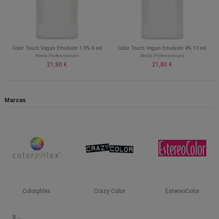
Color Touch Vegan Emulsión 1.9% 6 vol
Color Touch Vegan Emulsión 4% 13 vol
Wella Professionals
Wella Professionals
21,80 €
21,80 €
Marcas
Colorphlex
Crazy Color
EstereoColor