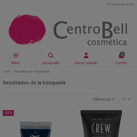
Lista de deseos (
0
)
0
Menú
Búsqueda
Iniciar sesión
Carrito
Inicio
Resultados de la búsqueda
Resultados de la búsqueda
Relevancia
17
-50%