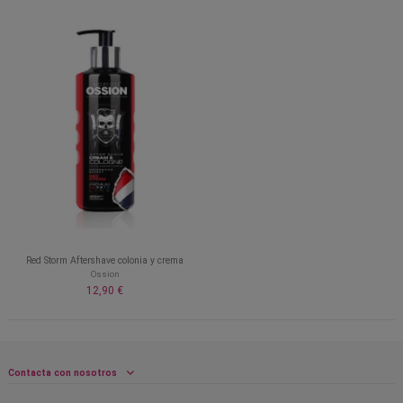
Red Storm Aftershave colonia y crema
Ossion
12,90 €
Contacta con nosotros