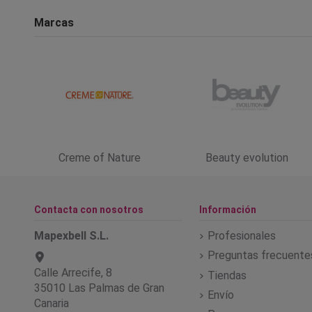
Marcas
Creme of Nature
Beauty evolution
Contacta con nosotros
Información
Mapexbell S.L.
Profesionales
Preguntas frecuente
Calle Arrecife, 8
Tiendas
35010 Las Palmas de Gran
Envío
Canaria