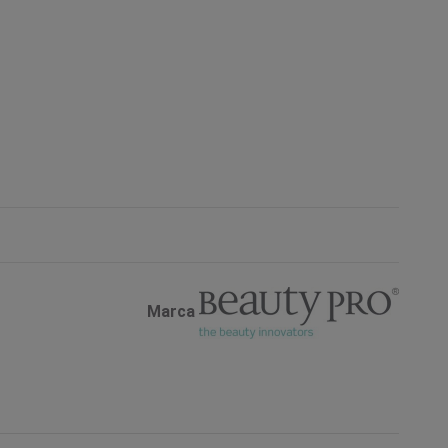
Marca