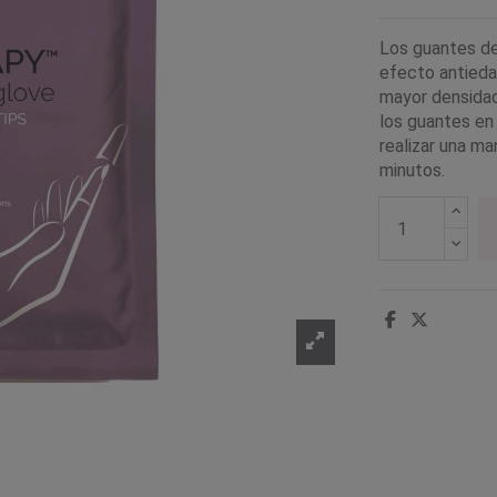
Los guantes de 
efecto antieda
mayor densidad 
los guantes en
realizar una ma
minutos.