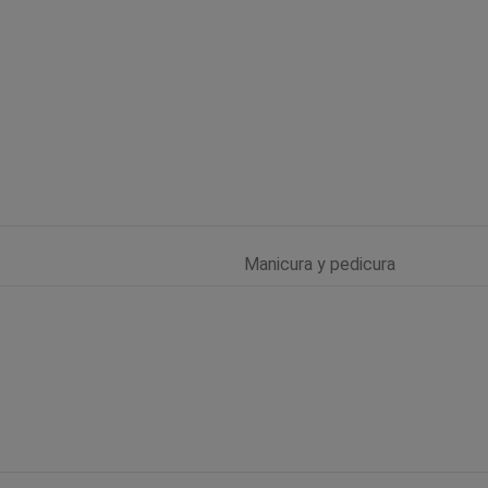
Manicura y pedicura