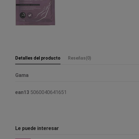
Detalles del producto
Reseñas
(0)
Gama
ean13
5060040641651
Le puede interesar