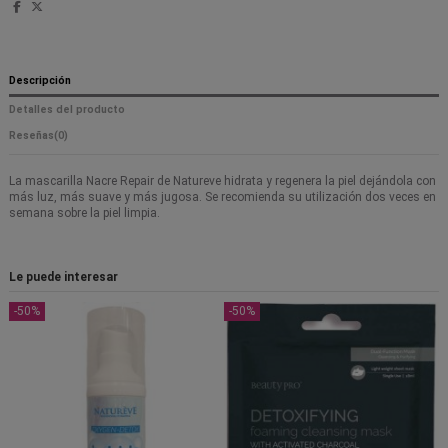
Descripción
Detalles del producto
Reseñas
(0)
La mascarilla Nacre Repair de Natureve hidrata y regenera la piel dejándola con
más luz, más suave y más jugosa. Se recomienda su utilización dos veces en
semana sobre la piel limpia.
Le puede interesar
-50%
-50%