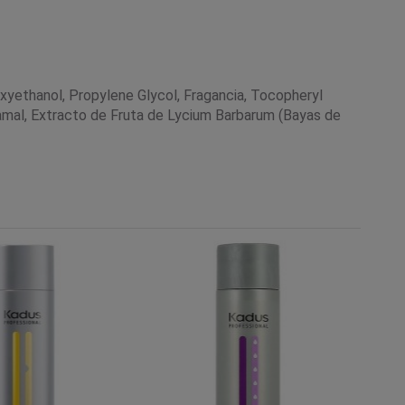
xyethanol, Propylene Glycol, Fragancia, Tocopheryl
namal, Extracto de Fruta de Lycium Barbarum (Bayas de