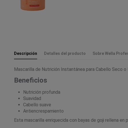
Descripción
Detalles del producto
Sobre Wella Profe
Mascarilla de Nutrición Instantánea para Cabello Seco 
Beneficios
Nutrición profunda
Suavidad
Cabello suave
Antiencrespamiento
Esta mascarilla enriquecida con bayas de goji rellena en 