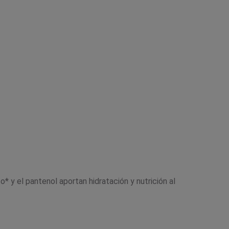
* y el pantenol aportan hidratación y nutrición al