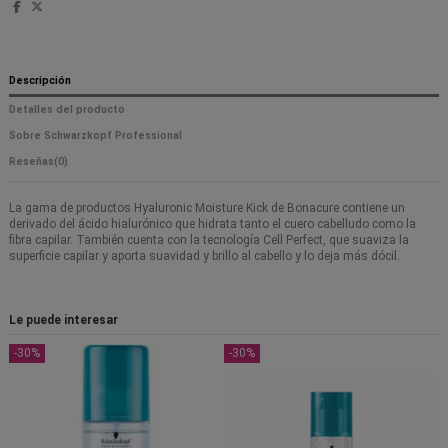
Descripción
Detalles del producto
Sobre Schwarzkopf Professional
Reseñas
(0)
La gama de productos Hyaluronic Moisture Kick de Bonacure contiene un
derivado del ácido hialurónico que hidrata tanto el cuero cabelludo como la
fibra capilar. También cuenta con la tecnología Cell Perfect, que suaviza la
superficie capilar y aporta suavidad y brillo al cabello y lo deja más dócil.
Le puede interesar
-30%
-30%