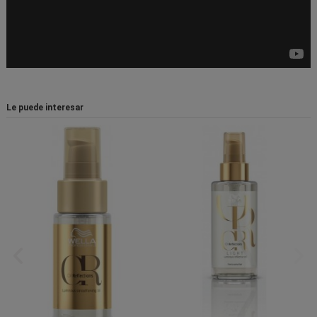
Le puede interesar