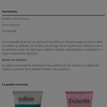
Descripción
Detalles del producto
Sobre Exitenn
Reseñas
(0)
La mascarilla Nutritive sin aclarado con filtro UV Exitenn repara y nutre la fibra
de cabello y, además, la recubre y la protege de las agresiones externas como
la radiación solar. Es ideal para cabellos teñidos, decolorados o sometidos a
algún tratamiento agresivo.
Modo de empleo
Se aplica una pequeña cantidad en las palmas de las manos y se aplica de
medios a puntas en el cabello húmedo. No se aclara.
Le puede interesar