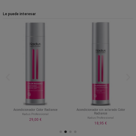
Le puede interesar
Acondicionador Color Radiance
Acondicionador sin aclarado Color
Radiance
Kadus Professional
Kadus Professional
29,00 €
18,95 €