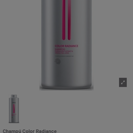
Champú Color Radiance