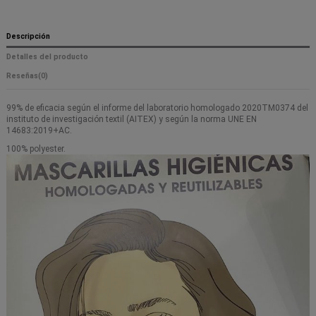
Descripción
Detalles del producto
Reseñas
(0)
99% de eficacia según el informe del laboratorio homologado 2020TM0374 del
instituto de investigación textil (AITEX) y según la norma UNE EN
14683:2019+AC.
100% polyester.