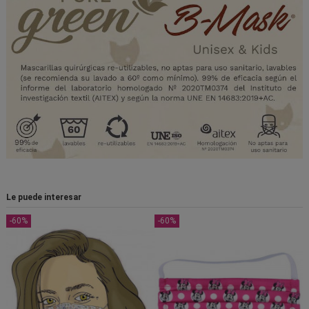
Le puede interesar
-60%
-60%