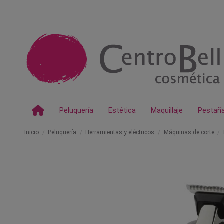
Peluquería
Estética
Maquillaje
Pestañ
Inicio
Peluquería
Herramientas y eléctricos
Máquinas de corte