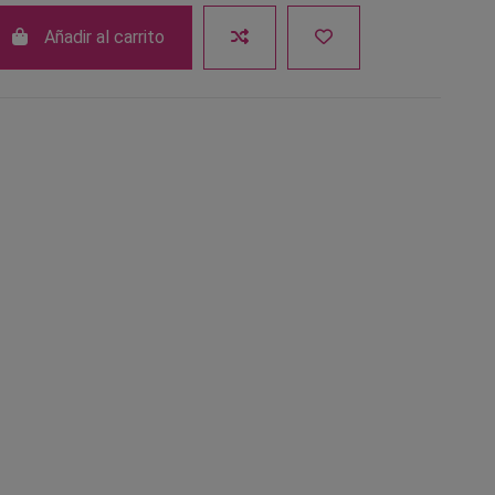
Añadir al carrito