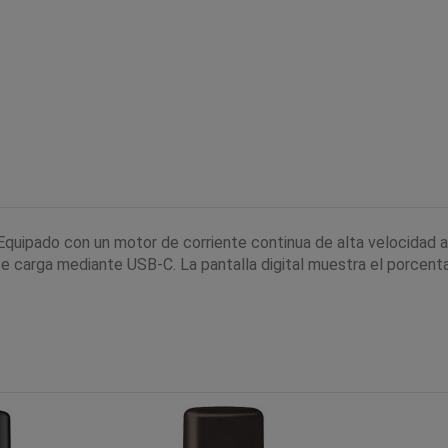
quipado con un motor de corriente continua de alta velocidad 
se carga mediante USB-C. La pantalla digital muestra el porcentaj