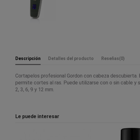
Descripción
Detalles del producto
Reseñas
(0)
Cortapelos profesional Gordon con cabeza descubierta. E
permite cortes al ras. Puede utilizarse con o sin cable y 
2, 3, 6, 9 y 12 mm.
Le puede interesar