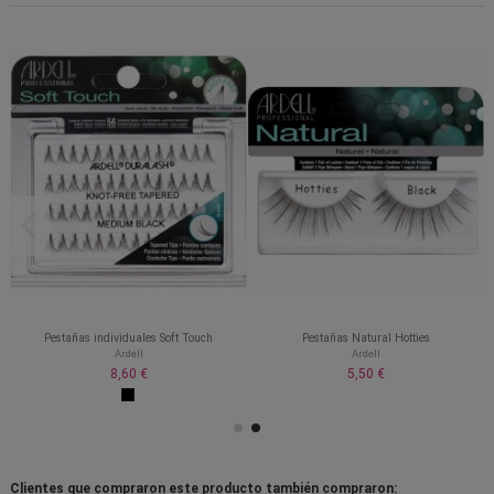
Pestañas individuales Soft Touch
Pestañas Natural Hotties
Ardell
Ardell
8,60 €
5,50 €
Clientes que compraron este producto también compraron: