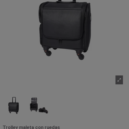
Trolley maleta con ruedas