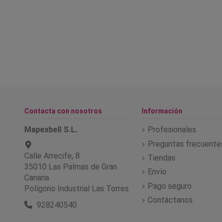
Contacta con nosotros
Información
Mapexbell S.L.
Profesionales
Preguntas frecuente
Calle Arrecife, 8
Tiendas
35010 Las Palmas de Gran
Envío
Canaria
Pago seguro
Polígono Industrial Las Torres
Contáctanos
928240540