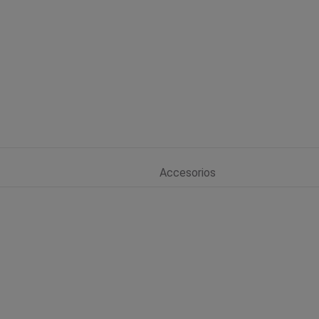
Accesorios