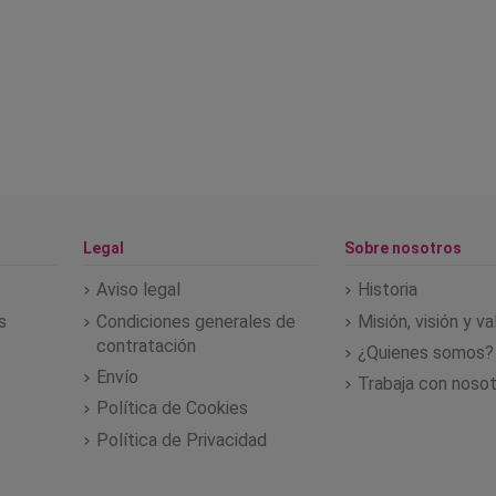
Legal
Sobre nosotros
Aviso legal
Historia
s
Condiciones generales de
Misión, visión y v
contratación
¿Quienes somos?
Envío
Trabaja con noso
Política de Cookies
Política de Privacidad