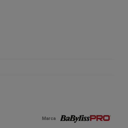
Marca