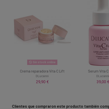
Sin stock online
Crema reparadora Vita C Lift
Serum Vita C
DLucanni
DLucann
29,90 €
39,00 
Clientes que compraron este producto también com