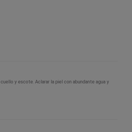
 cuello y escote. Aclarar la piel con abundante agua y