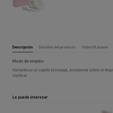
Descripción
Detalles del producto
Sobre DLucanni
Modo de empleo
Humedecer el cepillo brossage, emulsionar sobre el limpia
tonificar.
Le puede interesar